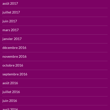
août 2017
juillet 2017
juin 2017
mars 2017
janvier 2017
décembre 2016
novembre 2016
octobre 2016
septembre 2016
août 2016
juillet 2016
juin 2016
avril 2016