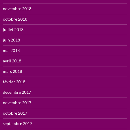
novembre 2018
octobre 2018
juillet 2018
juin 2018
mai 2018
avril 2018
mars 2018
février 2018
décembre 2017
novembre 2017
octobre 2017
septembre 2017