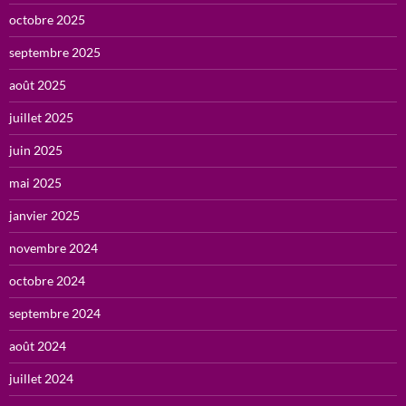
octobre 2025
septembre 2025
août 2025
juillet 2025
juin 2025
mai 2025
janvier 2025
novembre 2024
octobre 2024
septembre 2024
août 2024
juillet 2024