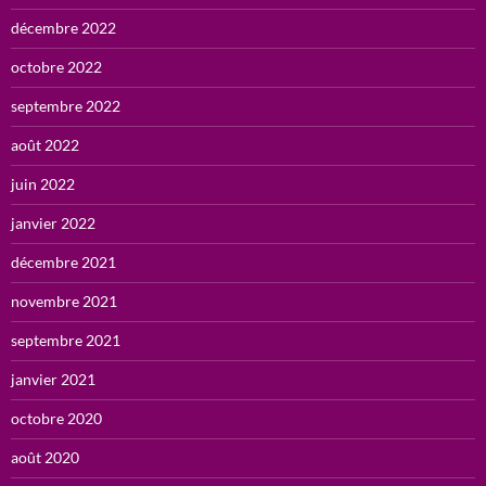
décembre 2022
octobre 2022
septembre 2022
août 2022
juin 2022
janvier 2022
décembre 2021
novembre 2021
septembre 2021
janvier 2021
octobre 2020
août 2020