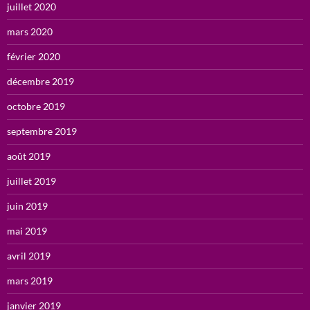
juillet 2020
mars 2020
février 2020
décembre 2019
octobre 2019
septembre 2019
août 2019
juillet 2019
juin 2019
mai 2019
avril 2019
mars 2019
janvier 2019