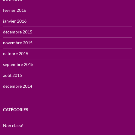
février 2016
janvier 2016
décembre 2015
novembre 2015
octobre 2015
septembre 2015
août 2015
décembre 2014
CATÉGORIES
Non classé