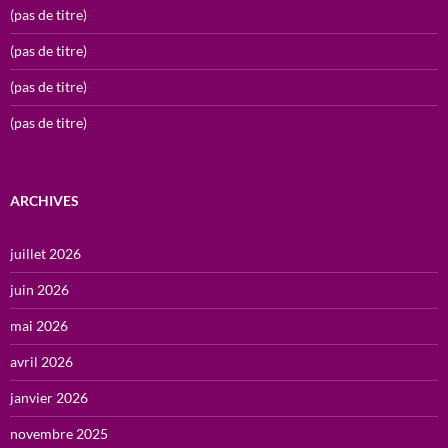
(pas de titre)
(pas de titre)
(pas de titre)
(pas de titre)
ARCHIVES
juillet 2026
juin 2026
mai 2026
avril 2026
janvier 2026
novembre 2025