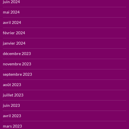
juin 2024
mai 2024
avril 2024
février 2024
janvier 2024
décembre 2023
novembre 2023
septembre 2023
août 2023
juillet 2023
juin 2023
avril 2023
mars 2023