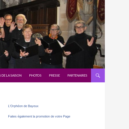
 DE LA SAISON
PHOTOS
PRESSE
PARTENAIRES
L'Orphéon de Bayeux
Faites également la promotion de votre Page