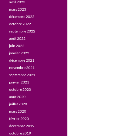
avril 2023
mars 2023
décembre 2022
octobre 2022
septembre 2022
août 2022
juin 2022
janvier 2022
décembre 2021
novembre 2021
septembre 2021
janvier 2021
octobre 2020
août 2020
juillet 2020
mars 2020
février 2020
décembre 2019
octobre 2019