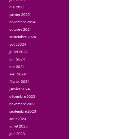
mai 2025
janvier 2025
novembre 2024
octobre 2024
septembre 2024
août 2024
juillet 2024
juin 2024
mai 2024
avril 2024
février 2024
janvier 2024
décembre 2023
novembre 2023
septembre 2023
août 2023
juillet 2023
juin 2023