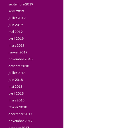
septembre 2019
août 2019
juillet 2019
juin 2019
mai 2019
avril 2019
mars 2019
janvier 2019
novembre 2018
octobre 2018
juillet 2018
juin 2018
mai 2018
avril 2018
mars 2018
février 2018
décembre 2017
novembre 2017
octobre 2017