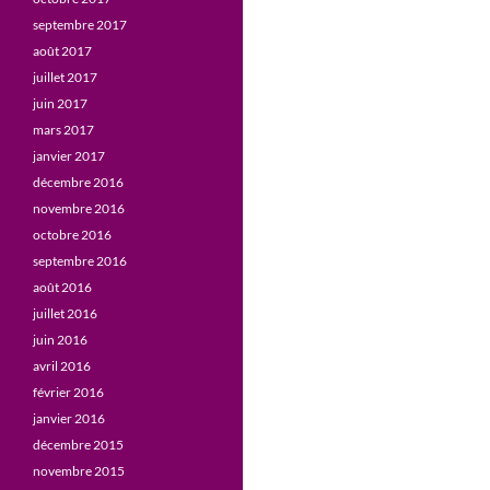
septembre 2017
août 2017
juillet 2017
juin 2017
mars 2017
janvier 2017
décembre 2016
novembre 2016
octobre 2016
septembre 2016
août 2016
juillet 2016
juin 2016
avril 2016
février 2016
janvier 2016
décembre 2015
novembre 2015