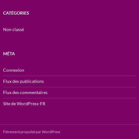
CATÉGORIES
Non classé
MÉTA
Connexion
Flux des publications
Flux des commentaires
Site de WordPress-FR
Fièrement propulsé par WordPress