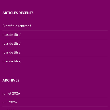
ARTICLES RÉCENTS
Bientôt la rentrée !
(pas de titre)
(pas de titre)
(pas de titre)
(pas de titre)
ARCHIVES
juillet 2026
juin 2026