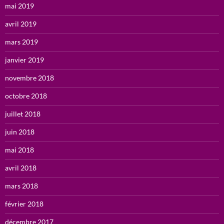
mai 2019
avril 2019
mars 2019
janvier 2019
novembre 2018
octobre 2018
juillet 2018
juin 2018
mai 2018
avril 2018
mars 2018
février 2018
décembre 2017