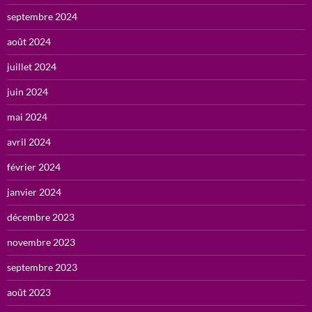
septembre 2024
août 2024
juillet 2024
juin 2024
mai 2024
avril 2024
février 2024
janvier 2024
décembre 2023
novembre 2023
septembre 2023
août 2023