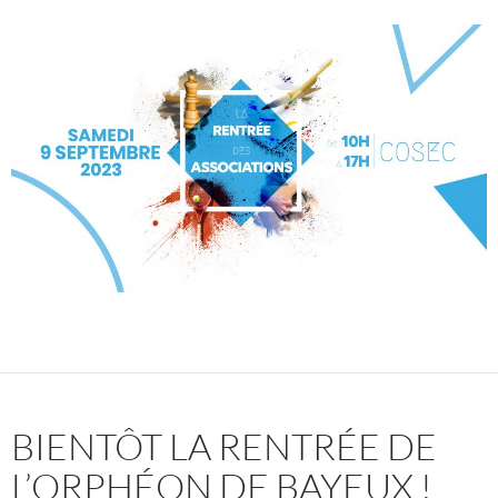
BIENTÔT LA RENTRÉE DE
L’ORPHÉON DE BAYEUX !