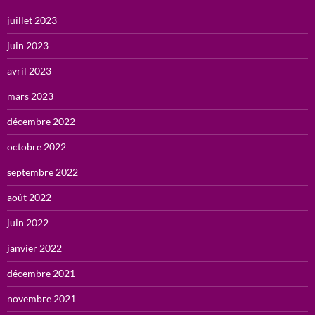
juillet 2023
juin 2023
avril 2023
mars 2023
décembre 2022
octobre 2022
septembre 2022
août 2022
juin 2022
janvier 2022
décembre 2021
novembre 2021