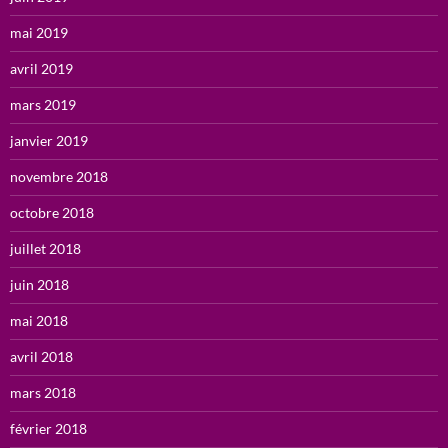
mai 2019
avril 2019
mars 2019
janvier 2019
novembre 2018
octobre 2018
juillet 2018
juin 2018
mai 2018
avril 2018
mars 2018
février 2018