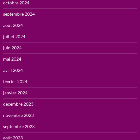
octobre 2024
septembre 2024
août 2024
juillet 2024
juin 2024
mai 2024
avril 2024
février 2024
janvier 2024
décembre 2023
novembre 2023
septembre 2023
août 2023