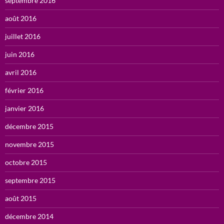
septembre 2016
août 2016
juillet 2016
juin 2016
avril 2016
février 2016
janvier 2016
décembre 2015
novembre 2015
octobre 2015
septembre 2015
août 2015
décembre 2014