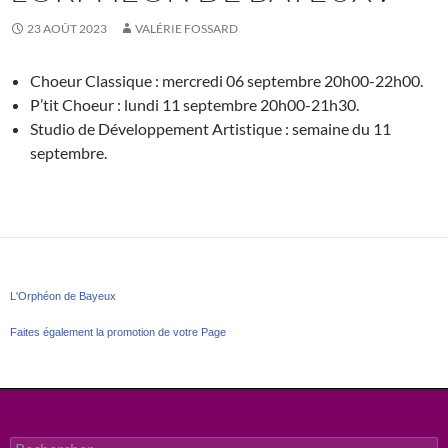
23 AOÛT 2023
VALÉRIE FOSSARD
Choeur Classique : mercredi 06 septembre 20h00-22h00.
P’tit Choeur : lundi 11 septembre 20h00-21h30.
Studio de Développement Artistique : semaine du 11
septembre.
L'Orphéon de Bayeux
Faites également la promotion de votre Page
Rechercher :