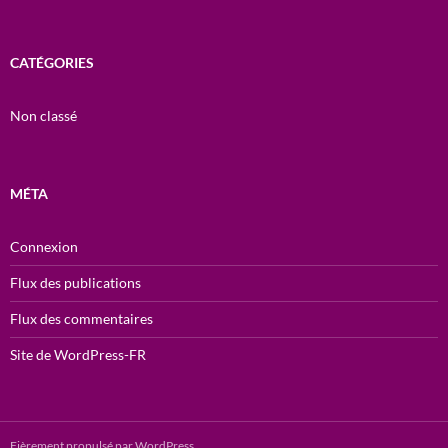
CATÉGORIES
Non classé
MÉTA
Connexion
Flux des publications
Flux des commentaires
Site de WordPress-FR
Fièrement propulsé par WordPress