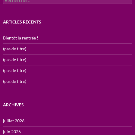
ARTICLES RÉCENTS
Bientôt la rentrée !
(pas de titre)
(pas de titre)
(pas de titre)
(pas de titre)
ARCHIVES
juillet 2026
juin 2026