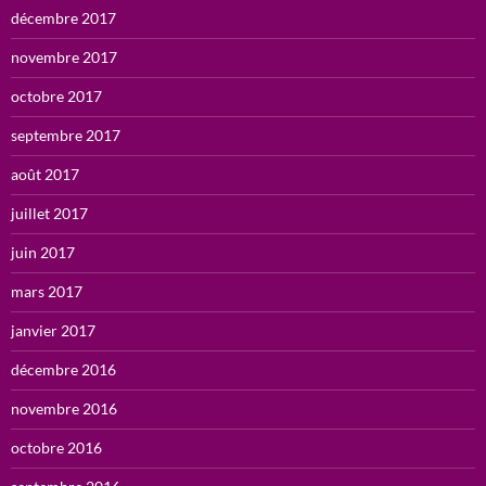
décembre 2017
novembre 2017
octobre 2017
septembre 2017
août 2017
juillet 2017
juin 2017
mars 2017
janvier 2017
décembre 2016
novembre 2016
octobre 2016