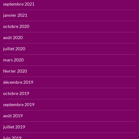
septembre 2021
janvier 2021
octobre 2020
août 2020
juillet 2020
mars 2020
février 2020
décembre 2019
octobre 2019
septembre 2019
août 2019
juillet 2019
juin 2019