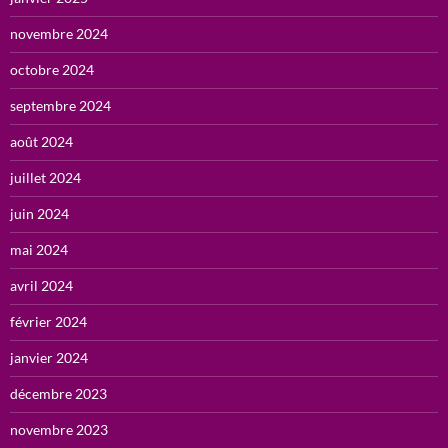
novembre 2024
octobre 2024
septembre 2024
août 2024
juillet 2024
juin 2024
mai 2024
avril 2024
février 2024
janvier 2024
décembre 2023
novembre 2023