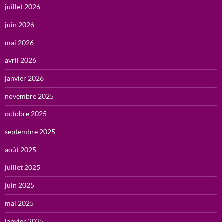
juillet 2026
juin 2026
mai 2026
avril 2026
janvier 2026
novembre 2025
octobre 2025
septembre 2025
août 2025
juillet 2025
juin 2025
mai 2025
janvier 2025