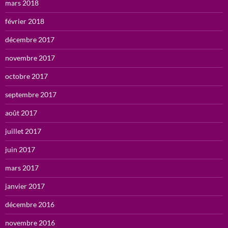
mars 2018
février 2018
décembre 2017
novembre 2017
octobre 2017
septembre 2017
août 2017
juillet 2017
juin 2017
mars 2017
janvier 2017
décembre 2016
novembre 2016