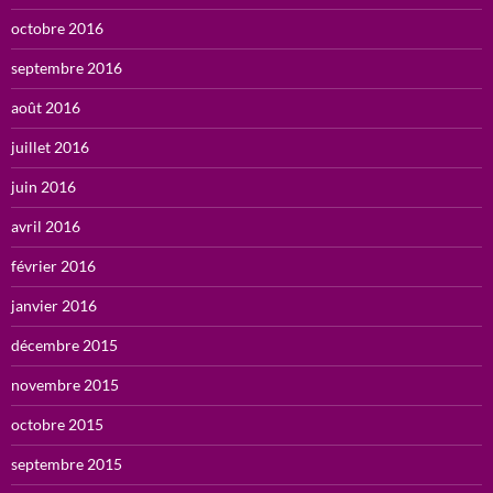
octobre 2016
septembre 2016
août 2016
juillet 2016
juin 2016
avril 2016
février 2016
janvier 2016
décembre 2015
novembre 2015
octobre 2015
septembre 2015