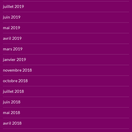
juillet 2019
juin 2019
mai 2019
avril 2019
mars 2019
janvier 2019
novembre 2018
octobre 2018
juillet 2018
juin 2018
mai 2018
avril 2018