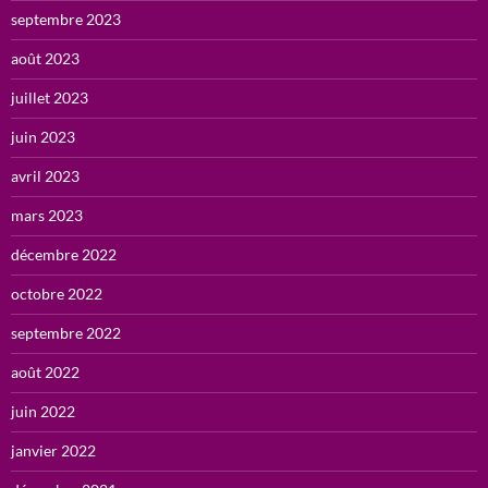
septembre 2023
août 2023
juillet 2023
juin 2023
avril 2023
mars 2023
décembre 2022
octobre 2022
septembre 2022
août 2022
juin 2022
janvier 2022