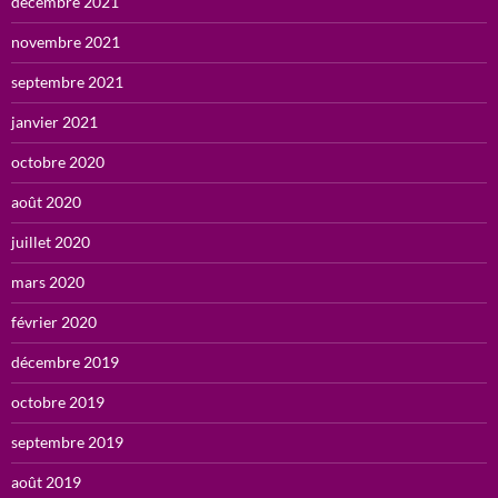
décembre 2021
novembre 2021
septembre 2021
janvier 2021
octobre 2020
août 2020
juillet 2020
mars 2020
février 2020
décembre 2019
octobre 2019
septembre 2019
août 2019