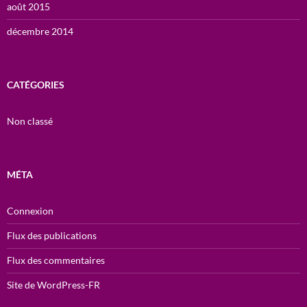
août 2015
décembre 2014
CATÉGORIES
Non classé
MÉTA
Connexion
Flux des publications
Flux des commentaires
Site de WordPress-FR