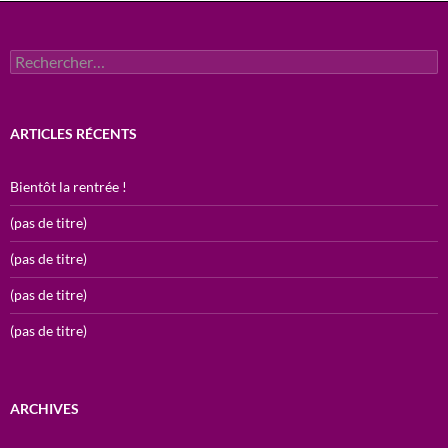
Rechercher :
ARTICLES RÉCENTS
Bientôt la rentrée !
(pas de titre)
(pas de titre)
(pas de titre)
(pas de titre)
ARCHIVES