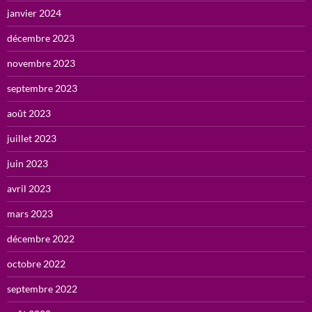
janvier 2024
décembre 2023
novembre 2023
septembre 2023
août 2023
juillet 2023
juin 2023
avril 2023
mars 2023
décembre 2022
octobre 2022
septembre 2022