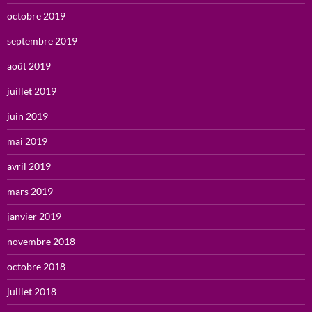
octobre 2019
septembre 2019
août 2019
juillet 2019
juin 2019
mai 2019
avril 2019
mars 2019
janvier 2019
novembre 2018
octobre 2018
juillet 2018