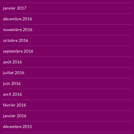
janvier 2017
décembre 2016
novembre 2016
octobre 2016
septembre 2016
août 2016
juillet 2016
juin 2016
avril 2016
février 2016
janvier 2016
décembre 2015