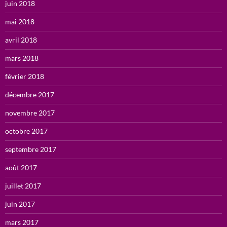
juin 2018
mai 2018
avril 2018
mars 2018
février 2018
décembre 2017
novembre 2017
octobre 2017
septembre 2017
août 2017
juillet 2017
juin 2017
mars 2017