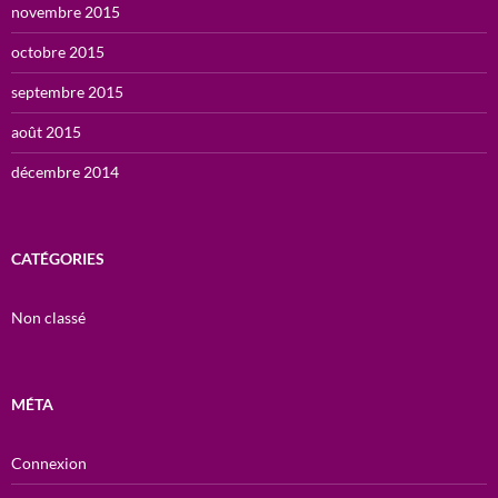
novembre 2015
octobre 2015
septembre 2015
août 2015
décembre 2014
CATÉGORIES
Non classé
MÉTA
Connexion