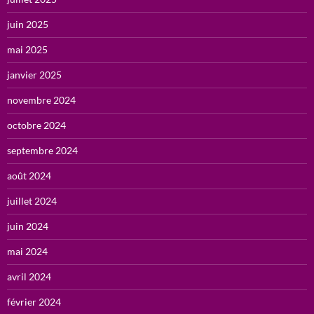
juin 2025
mai 2025
janvier 2025
novembre 2024
octobre 2024
septembre 2024
août 2024
juillet 2024
juin 2024
mai 2024
avril 2024
février 2024