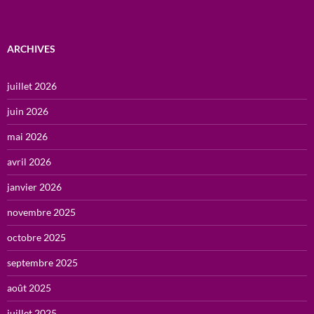
ARCHIVES
juillet 2026
juin 2026
mai 2026
avril 2026
janvier 2026
novembre 2025
octobre 2025
septembre 2025
août 2025
juillet 2025