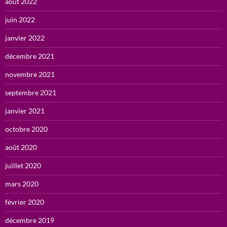
août 2022
juin 2022
janvier 2022
décembre 2021
novembre 2021
septembre 2021
janvier 2021
octobre 2020
août 2020
juillet 2020
mars 2020
février 2020
décembre 2019