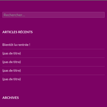
Rechercher :
ARTICLES RÉCENTS
Bientôt la rentrée !
(pas de titre)
(pas de titre)
(pas de titre)
(pas de titre)
ARCHIVES