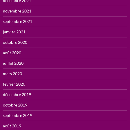
décembre 2021
novembre 2021
septembre 2021
janvier 2021
octobre 2020
août 2020
juillet 2020
mars 2020
février 2020
décembre 2019
octobre 2019
septembre 2019
août 2019