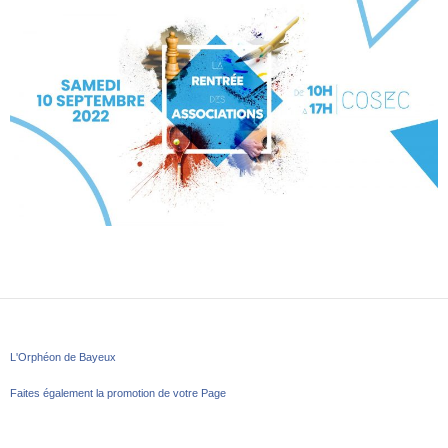
L'Orphéon de Bayeux
Faites également la promotion de votre Page