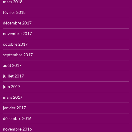
mars 2018
février 2018
décembre 2017
novembre 2017
octobre 2017
septembre 2017
août 2017
juillet 2017
juin 2017
mars 2017
janvier 2017
décembre 2016
novembre 2016