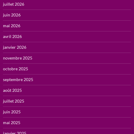
juillet 2026
juin 2026
mai 2026
avril 2026
janvier 2026
novembre 2025
octobre 2025
septembre 2025
août 2025
juillet 2025
juin 2025
mai 2025
janvier 2025