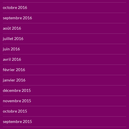
octobre 2016
septembre 2016
août 2016
juillet 2016
juin 2016
avril 2016
février 2016
janvier 2016
décembre 2015
novembre 2015
octobre 2015
septembre 2015