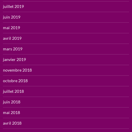
juillet 2019
juin 2019
mai 2019
avril 2019
mars 2019
janvier 2019
novembre 2018
octobre 2018
juillet 2018
juin 2018
mai 2018
avril 2018