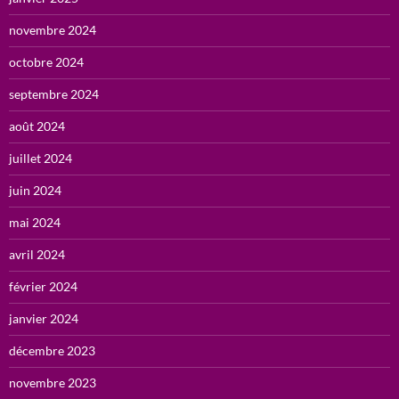
novembre 2024
octobre 2024
septembre 2024
août 2024
juillet 2024
juin 2024
mai 2024
avril 2024
février 2024
janvier 2024
décembre 2023
novembre 2023