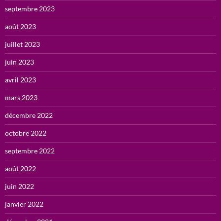
septembre 2023
août 2023
juillet 2023
juin 2023
avril 2023
mars 2023
décembre 2022
octobre 2022
septembre 2022
août 2022
juin 2022
janvier 2022