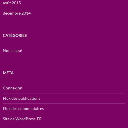
août 2015
décembre 2014
CATÉGORIES
Non classé
MÉTA
Connexion
Flux des publications
Flux des commentaires
Site de WordPress-FR