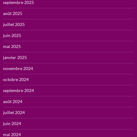
septembre 2025
août 2025
juillet 2025
juin 2025
mai 2025
janvier 2025
novembre 2024
octobre 2024
septembre 2024
août 2024
juillet 2024
juin 2024
mai 2024