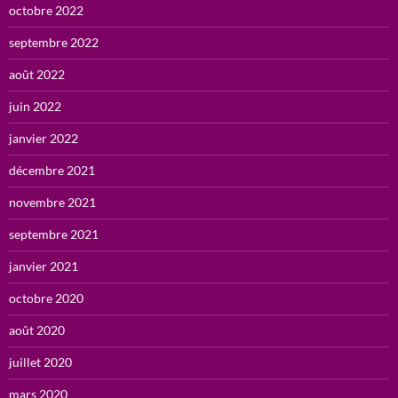
octobre 2022
septembre 2022
août 2022
juin 2022
janvier 2022
décembre 2021
novembre 2021
septembre 2021
janvier 2021
octobre 2020
août 2020
juillet 2020
mars 2020