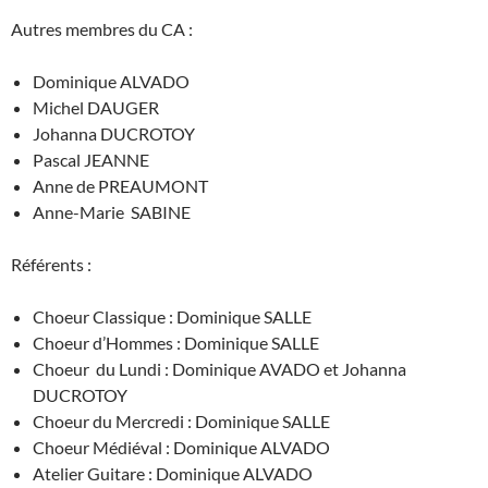
Autres membres du CA :
Dominique ALVADO
Michel DAUGER
Johanna DUCROTOY
Pascal JEANNE
Anne de PREAUMONT
Anne-Marie SABINE
Référents :
Choeur Classique : Dominique SALLE
Choeur d’Hommes : Dominique SALLE
Choeur du Lundi : Dominique AVADO et Johanna
DUCROTOY
Choeur du Mercredi : Dominique SALLE
Choeur Médiéval : Dominique ALVADO
Atelier Guitare : Dominique ALVADO