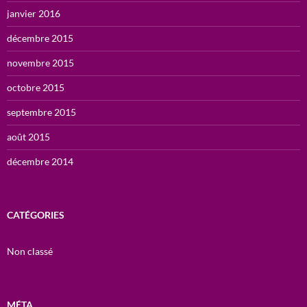
janvier 2016
décembre 2015
novembre 2015
octobre 2015
septembre 2015
août 2015
décembre 2014
CATÉGORIES
Non classé
MÉTA