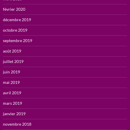
février 2020
décembre 2019
octobre 2019
septembre 2019
août 2019
juillet 2019
juin 2019
mai 2019
avril 2019
mars 2019
janvier 2019
novembre 2018