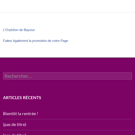
L'Orphéon de Bayeux
Faites également la promotion de votre Page
Rechercher :
ARTICLES RÉCENTS
Bientôt la rentrée !
(pas de titre)