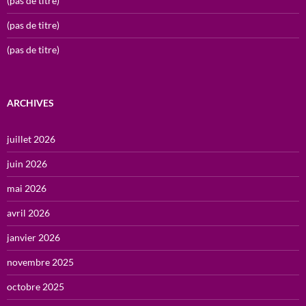
(pas de titre)
(pas de titre)
(pas de titre)
ARCHIVES
juillet 2026
juin 2026
mai 2026
avril 2026
janvier 2026
novembre 2025
octobre 2025