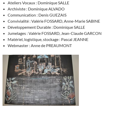
Ateliers Vocaux : Dominique SALLE
Archiviste : Dominique ALVADO
Communication : Denis GUEZAIS
Convivialité : Valérie FOSSARD, Anne-Marie SABINE
Développement Durable : Dominique SALLE
Jumelages : Valérie FOSSARD, Jean-Claude GARCON
Matériel, logistique, stockage : Pascal JEANNE
Webmaster : Anne de PREAUMONT