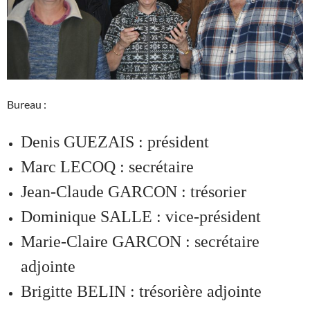
Bureau :
Denis GUEZAIS : président
Marc LECOQ : secrétaire
Jean-Claude GARCON : trésorier
Dominique SALLE : vice-président
Marie-Claire GARCON : secrétaire
adjointe
Brigitte BELIN : trésorière adjointe