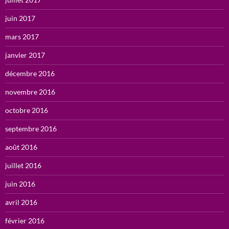
juin 2017
mars 2017
janvier 2017
décembre 2016
novembre 2016
octobre 2016
septembre 2016
août 2016
juillet 2016
juin 2016
avril 2016
février 2016