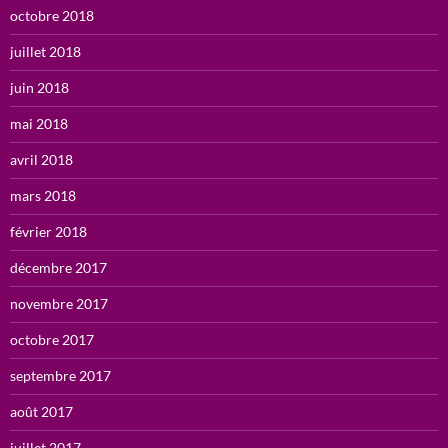
octobre 2018
juillet 2018
juin 2018
mai 2018
avril 2018
mars 2018
février 2018
décembre 2017
novembre 2017
octobre 2017
septembre 2017
août 2017
juillet 2017