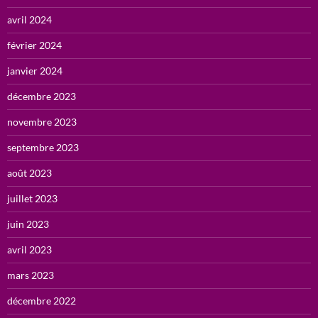
avril 2024
février 2024
janvier 2024
décembre 2023
novembre 2023
septembre 2023
août 2023
juillet 2023
juin 2023
avril 2023
mars 2023
décembre 2022