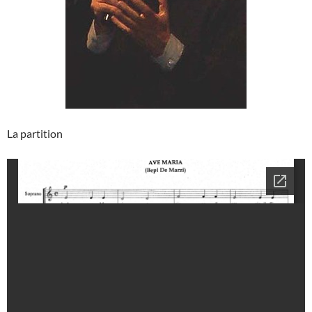
La partition