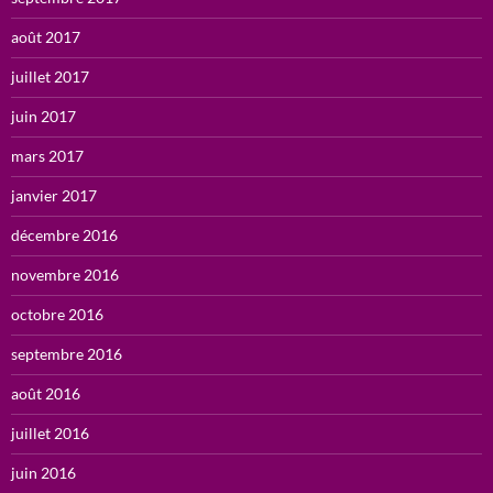
août 2017
juillet 2017
juin 2017
mars 2017
janvier 2017
décembre 2016
novembre 2016
octobre 2016
septembre 2016
août 2016
juillet 2016
juin 2016