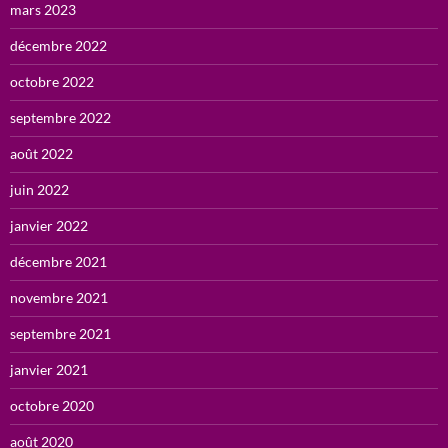
mars 2023
décembre 2022
octobre 2022
septembre 2022
août 2022
juin 2022
janvier 2022
décembre 2021
novembre 2021
septembre 2021
janvier 2021
octobre 2020
août 2020