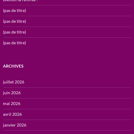
(pas de titre)
(pas de titre)
(pas de titre)
(pas de titre)
ARCHIVES
juillet 2026
juin 2026
mai 2026
avril 2026
janvier 2026