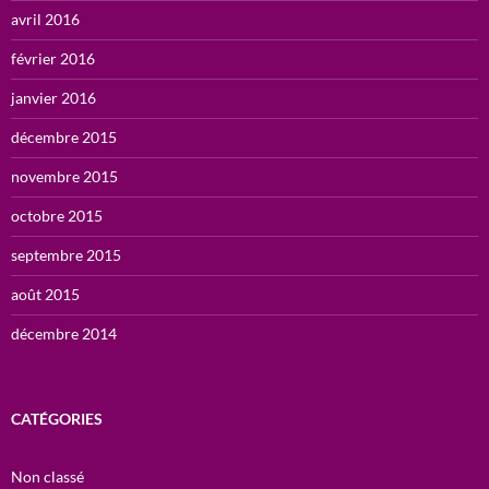
avril 2016
février 2016
janvier 2016
décembre 2015
novembre 2015
octobre 2015
septembre 2015
août 2015
décembre 2014
CATÉGORIES
Non classé