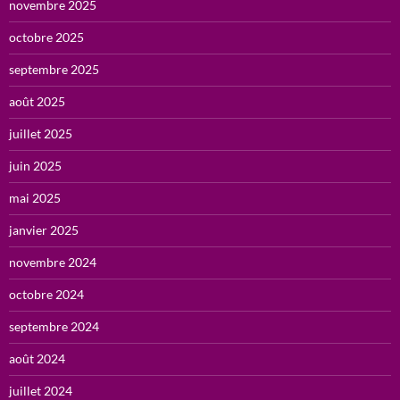
novembre 2025
octobre 2025
septembre 2025
août 2025
juillet 2025
juin 2025
mai 2025
janvier 2025
novembre 2024
octobre 2024
septembre 2024
août 2024
juillet 2024