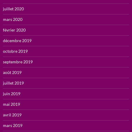
juillet 2020
mars 2020
février 2020
décembre 2019
octobre 2019
septembre 2019
août 2019
juillet 2019
juin 2019
mai 2019
avril 2019
mars 2019