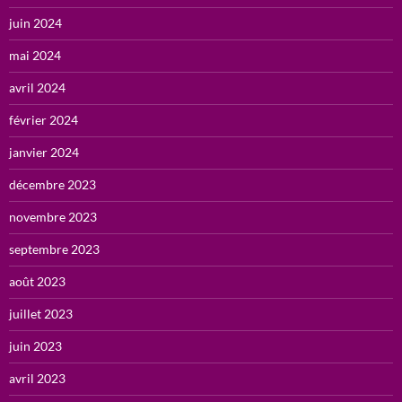
juin 2024
mai 2024
avril 2024
février 2024
janvier 2024
décembre 2023
novembre 2023
septembre 2023
août 2023
juillet 2023
juin 2023
avril 2023