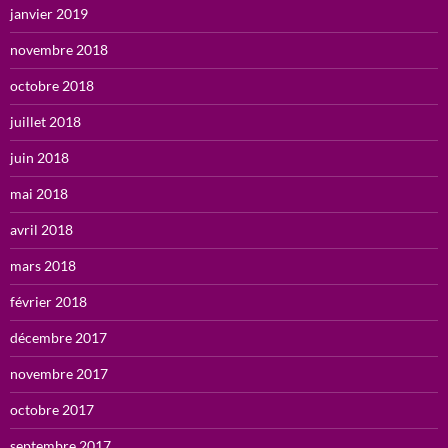
janvier 2019
novembre 2018
octobre 2018
juillet 2018
juin 2018
mai 2018
avril 2018
mars 2018
février 2018
décembre 2017
novembre 2017
octobre 2017
septembre 2017