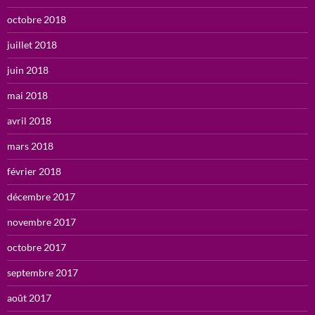
octobre 2018
juillet 2018
juin 2018
mai 2018
avril 2018
mars 2018
février 2018
décembre 2017
novembre 2017
octobre 2017
septembre 2017
août 2017