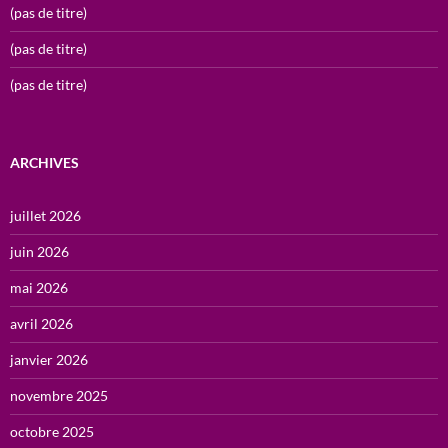
(pas de titre)
(pas de titre)
(pas de titre)
ARCHIVES
juillet 2026
juin 2026
mai 2026
avril 2026
janvier 2026
novembre 2025
octobre 2025