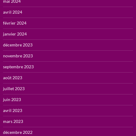
mai 2024
avril 2024
février 2024
janvier 2024
décembre 2023
novembre 2023
septembre 2023
août 2023
juillet 2023
juin 2023
avril 2023
mars 2023
décembre 2022