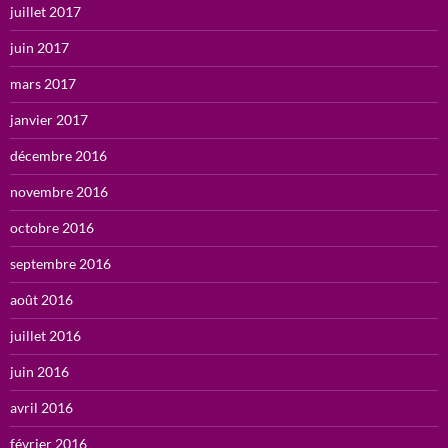
juillet 2017
juin 2017
mars 2017
janvier 2017
décembre 2016
novembre 2016
octobre 2016
septembre 2016
août 2016
juillet 2016
juin 2016
avril 2016
février 2016