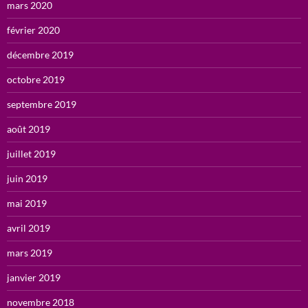
mars 2020
février 2020
décembre 2019
octobre 2019
septembre 2019
août 2019
juillet 2019
juin 2019
mai 2019
avril 2019
mars 2019
janvier 2019
novembre 2018