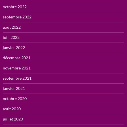
octobre 2022
septembre 2022
août 2022
juin 2022
janvier 2022
décembre 2021
novembre 2021
septembre 2021
janvier 2021
octobre 2020
août 2020
juillet 2020