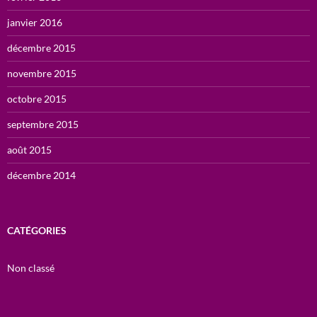
janvier 2016
décembre 2015
novembre 2015
octobre 2015
septembre 2015
août 2015
décembre 2014
CATÉGORIES
Non classé