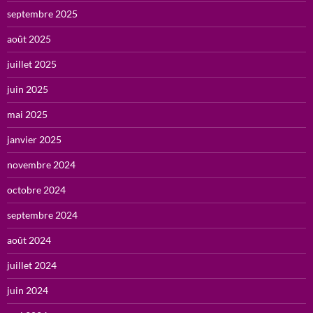
septembre 2025
août 2025
juillet 2025
juin 2025
mai 2025
janvier 2025
novembre 2024
octobre 2024
septembre 2024
août 2024
juillet 2024
juin 2024