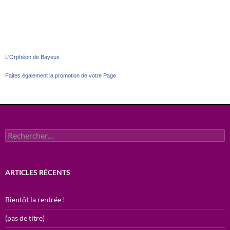
L'Orphéon de Bayeux
Faites également la promotion de votre Page
Rechercher :
ARTICLES RÉCENTS
Bientôt la rentrée !
(pas de titre)