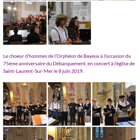
Le choeur d’hommes de l’Orphéon de Bayeux à l’occasion du
75ème anniversaire du Débarquement, en concert à l’église de
Saint-Laurent-Sur-Mer le 8 juin 2019.