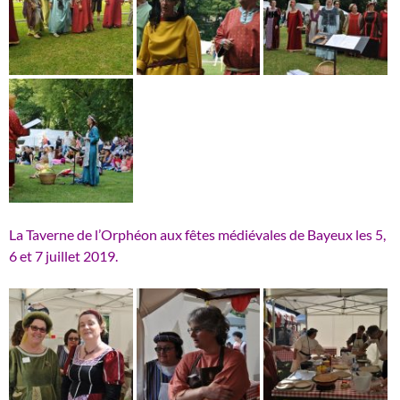
La Taverne de l’Orphéon aux fêtes médiévales de Bayeux les 5,
6 et 7 juillet 2019.