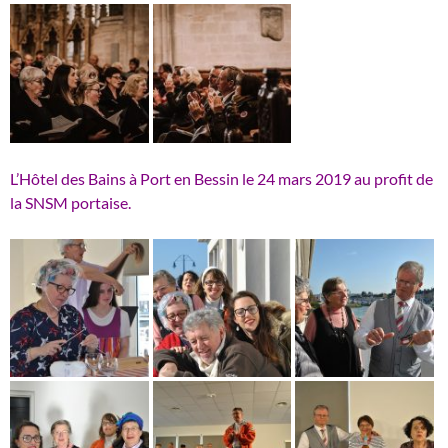
L’Hôtel des Bains à Port en Bessin le 24 mars 2019 au profit de
la SNSM portaise.