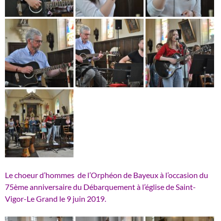
Le choeur d’hommes de l’Orphéon de Bayeux à l’occasion du
75ème anniversaire du Débarquement à l’église de Saint-
Vigor-Le Grand le 9 juin 2019.