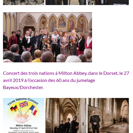
Concert des trois nations à Milton Abbey, dans le Dorset, le 27
avril 2019 à l’occasion des 60 ans du jumelage
Bayeux/Dorchester.