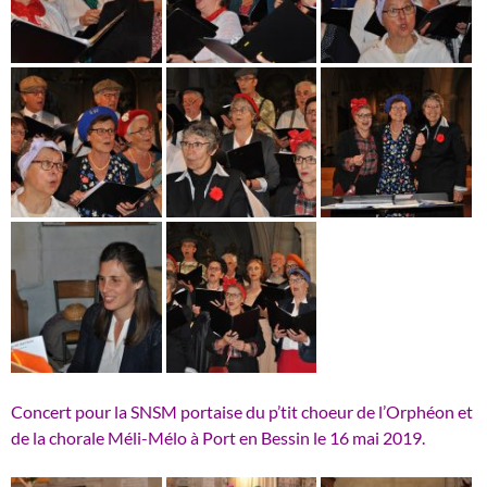
Concert pour la SNSM portaise du p’tit choeur de l’Orphéon et
de la chorale Méli-Mélo à Port en Bessin le 16 mai 2019.