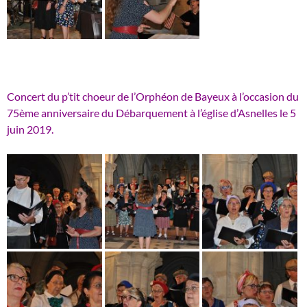
Concert du p’tit choeur de l’Orphéon de Bayeux à l’occasion du
75ème anniversaire du Débarquement à l’église d’Asnelles le 5
juin 2019.