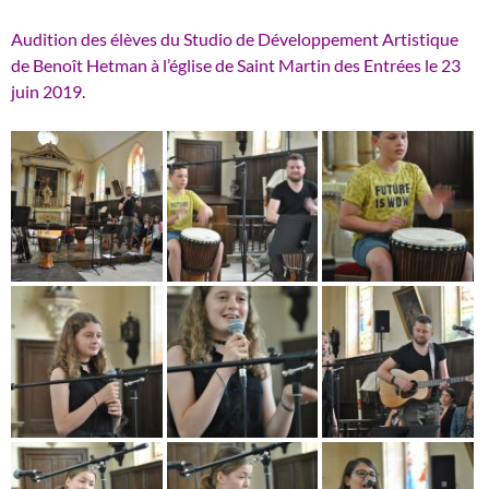
Audition des élèves du Studio de Développement Artistique
de Benoît Hetman à l’église de Saint Martin des Entrées le 23
juin 2019.