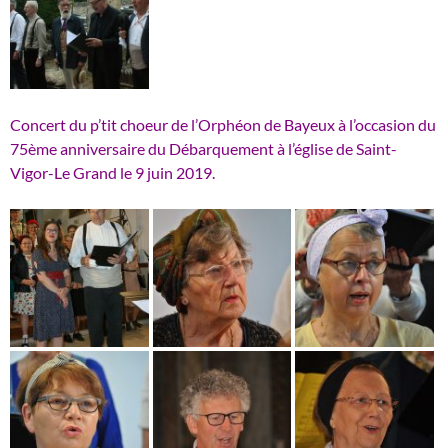
Concert du p’tit choeur de l’Orphéon de Bayeux à l’occasion du
75ème anniversaire du Débarquement à l’église de Saint-
Vigor-Le Grand le 9 juin 2019.