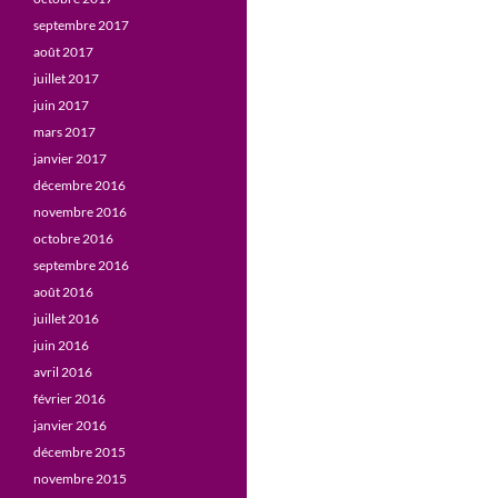
septembre 2017
août 2017
juillet 2017
juin 2017
mars 2017
janvier 2017
décembre 2016
novembre 2016
octobre 2016
septembre 2016
août 2016
juillet 2016
juin 2016
avril 2016
février 2016
janvier 2016
décembre 2015
novembre 2015