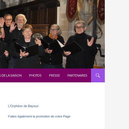
 DE LA SAISON
PHOTOS
PRESSE
PARTENAIRES
L'Orphéon de Bayeux
Faites également la promotion de votre Page