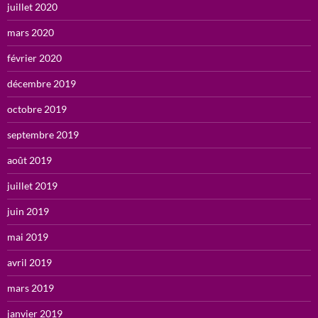
juillet 2020
mars 2020
février 2020
décembre 2019
octobre 2019
septembre 2019
août 2019
juillet 2019
juin 2019
mai 2019
avril 2019
mars 2019
janvier 2019