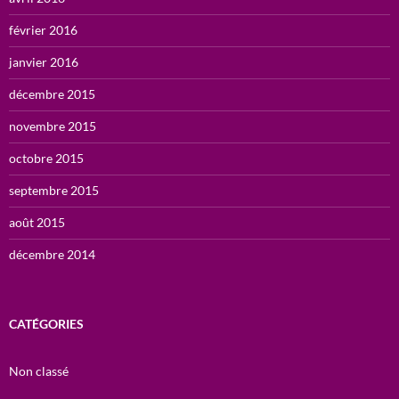
février 2016
janvier 2016
décembre 2015
novembre 2015
octobre 2015
septembre 2015
août 2015
décembre 2014
CATÉGORIES
Non classé