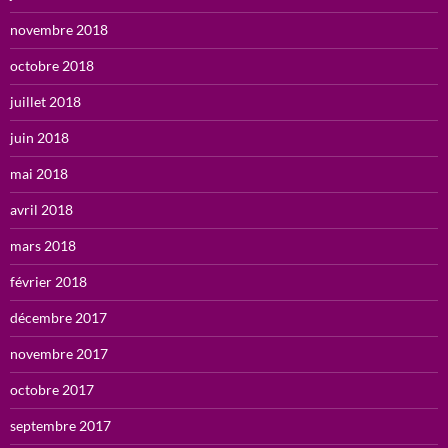
novembre 2018
octobre 2018
juillet 2018
juin 2018
mai 2018
avril 2018
mars 2018
février 2018
décembre 2017
novembre 2017
octobre 2017
septembre 2017