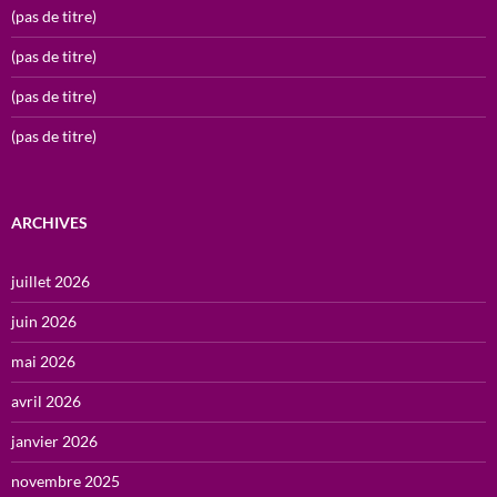
(pas de titre)
(pas de titre)
(pas de titre)
(pas de titre)
ARCHIVES
juillet 2026
juin 2026
mai 2026
avril 2026
janvier 2026
novembre 2025