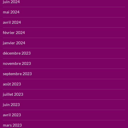
juin 2024
mai 2024
avril 2024
février 2024
janvier 2024
décembre 2023
novembre 2023
septembre 2023
août 2023
juillet 2023
juin 2023
avril 2023
mars 2023