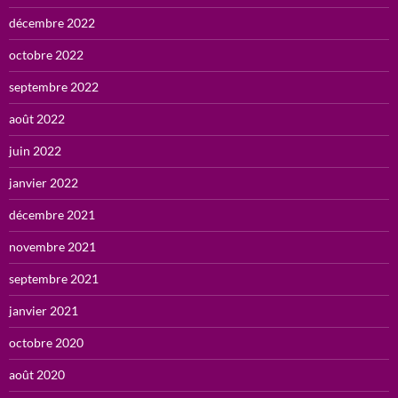
décembre 2022
octobre 2022
septembre 2022
août 2022
juin 2022
janvier 2022
décembre 2021
novembre 2021
septembre 2021
janvier 2021
octobre 2020
août 2020