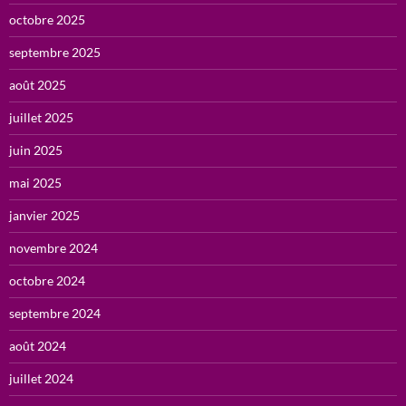
octobre 2025
septembre 2025
août 2025
juillet 2025
juin 2025
mai 2025
janvier 2025
novembre 2024
octobre 2024
septembre 2024
août 2024
juillet 2024