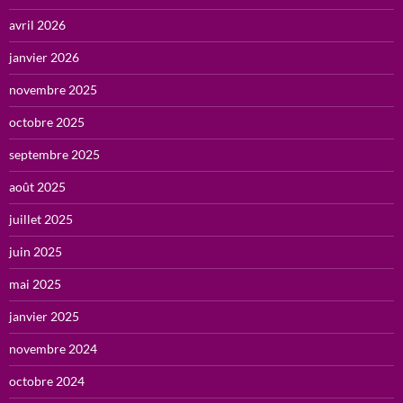
avril 2026
janvier 2026
novembre 2025
octobre 2025
septembre 2025
août 2025
juillet 2025
juin 2025
mai 2025
janvier 2025
novembre 2024
octobre 2024