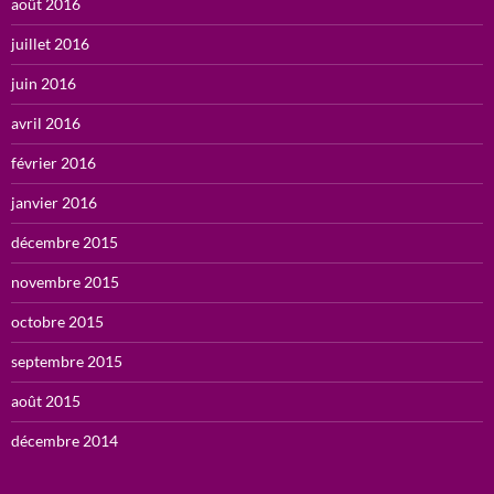
août 2016
juillet 2016
juin 2016
avril 2016
février 2016
janvier 2016
décembre 2015
novembre 2015
octobre 2015
septembre 2015
août 2015
décembre 2014