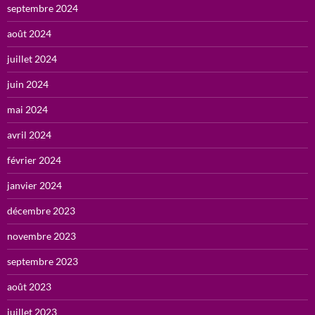
septembre 2024
août 2024
juillet 2024
juin 2024
mai 2024
avril 2024
février 2024
janvier 2024
décembre 2023
novembre 2023
septembre 2023
août 2023
juillet 2023