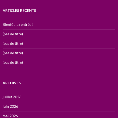
ARTICLES RÉCENTS
Bientôt la rentrée !
(pas de titre)
(pas de titre)
(pas de titre)
(pas de titre)
ARCHIVES
juillet 2026
juin 2026
mai 2026