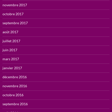
novembre 2017
octobre 2017
septembre 2017
août 2017
juillet 2017
juin 2017
mars 2017
janvier 2017
décembre 2016
novembre 2016
octobre 2016
septembre 2016