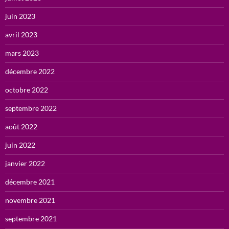
juin 2023
avril 2023
mars 2023
décembre 2022
octobre 2022
septembre 2022
août 2022
juin 2022
janvier 2022
décembre 2021
novembre 2021
septembre 2021