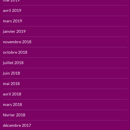
avril 2019
mars 2019
janvier 2019
novembre 2018
octobre 2018
juillet 2018
juin 2018
mai 2018
avril 2018
mars 2018
février 2018
décembre 2017