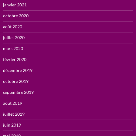
janvier 2021
octobre 2020
août 2020
juillet 2020
mars 2020
février 2020
décembre 2019
octobre 2019
septembre 2019
août 2019
juillet 2019
juin 2019
mai 2019