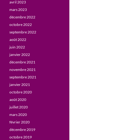
avril 2023
mars 2023
décembre 2022
octobre 2022
septembre 2022
août 2022
juin 2022
janvier 2022
décembre 2021
novembre 2021
septembre 2021
janvier 2021
octobre 2020
août 2020
juillet 2020
mars 2020
février 2020
décembre 2019
octobre 2019