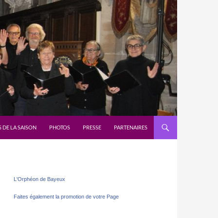
 DE LA SAISON
PHOTOS
PRESSE
PARTENAIRES
L'Orphéon de Bayeux
Faites également la promotion de votre Page