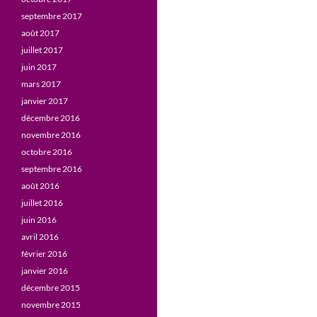
septembre 2017
août 2017
juillet 2017
juin 2017
mars 2017
janvier 2017
décembre 2016
novembre 2016
octobre 2016
septembre 2016
août 2016
juillet 2016
juin 2016
avril 2016
février 2016
janvier 2016
décembre 2015
novembre 2015