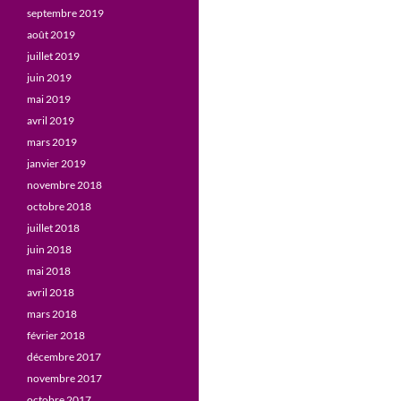
septembre 2019
août 2019
juillet 2019
juin 2019
mai 2019
avril 2019
mars 2019
janvier 2019
novembre 2018
octobre 2018
juillet 2018
juin 2018
mai 2018
avril 2018
mars 2018
février 2018
décembre 2017
novembre 2017
octobre 2017