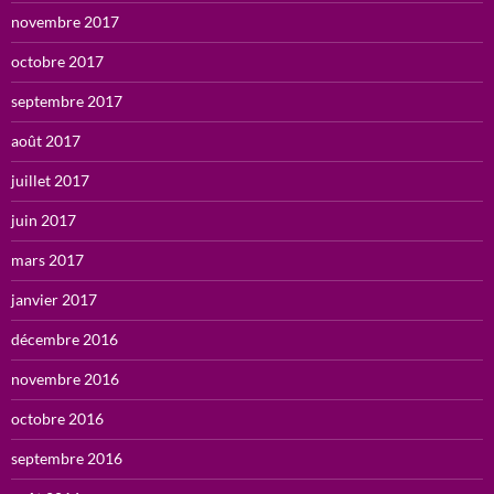
novembre 2017
octobre 2017
septembre 2017
août 2017
juillet 2017
juin 2017
mars 2017
janvier 2017
décembre 2016
novembre 2016
octobre 2016
septembre 2016