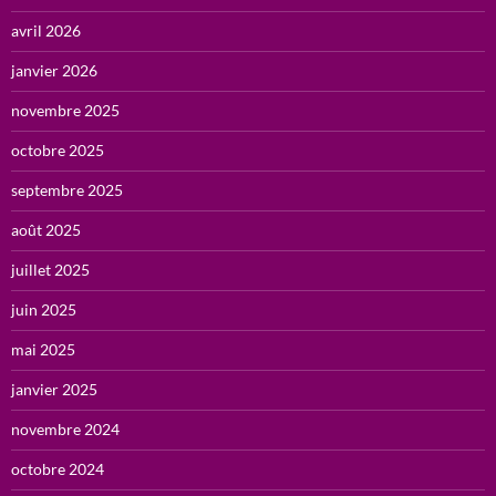
avril 2026
janvier 2026
novembre 2025
octobre 2025
septembre 2025
août 2025
juillet 2025
juin 2025
mai 2025
janvier 2025
novembre 2024
octobre 2024