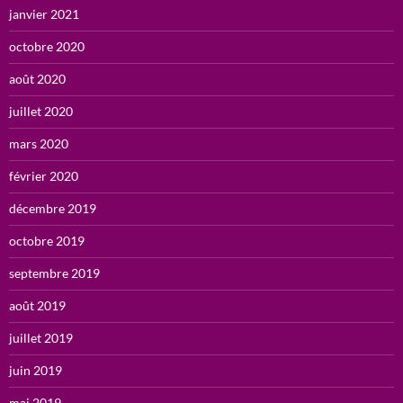
janvier 2021
octobre 2020
août 2020
juillet 2020
mars 2020
février 2020
décembre 2019
octobre 2019
septembre 2019
août 2019
juillet 2019
juin 2019
mai 2019