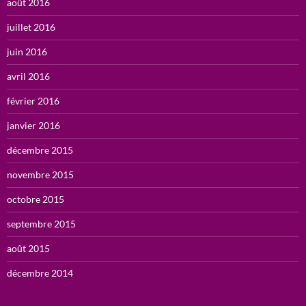
août 2016
juillet 2016
juin 2016
avril 2016
février 2016
janvier 2016
décembre 2015
novembre 2015
octobre 2015
septembre 2015
août 2015
décembre 2014