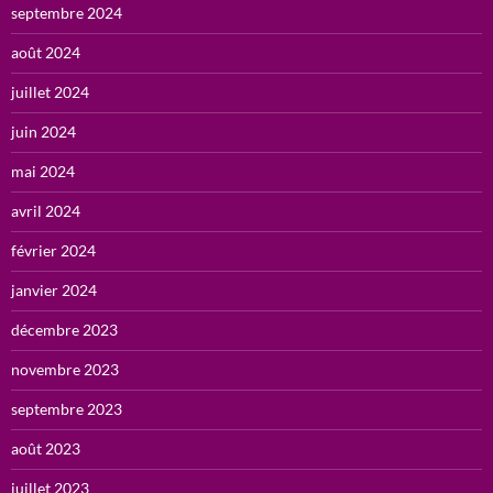
septembre 2024
août 2024
juillet 2024
juin 2024
mai 2024
avril 2024
février 2024
janvier 2024
décembre 2023
novembre 2023
septembre 2023
août 2023
juillet 2023