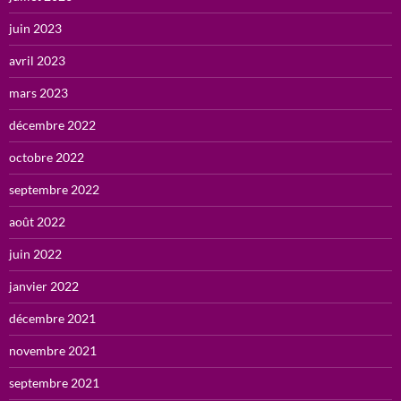
juin 2023
avril 2023
mars 2023
décembre 2022
octobre 2022
septembre 2022
août 2022
juin 2022
janvier 2022
décembre 2021
novembre 2021
septembre 2021