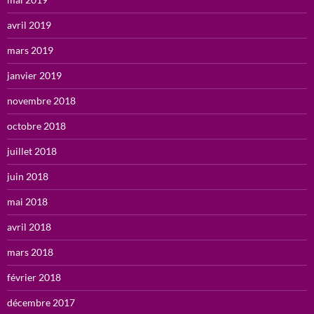
avril 2019
mars 2019
janvier 2019
novembre 2018
octobre 2018
juillet 2018
juin 2018
mai 2018
avril 2018
mars 2018
février 2018
décembre 2017