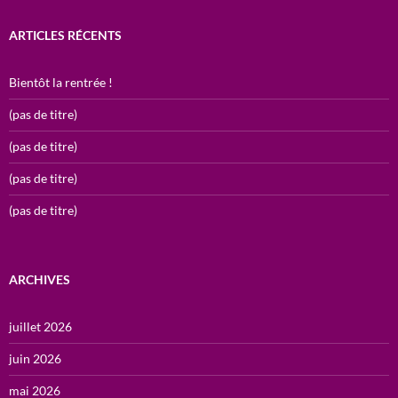
ARTICLES RÉCENTS
Bientôt la rentrée !
(pas de titre)
(pas de titre)
(pas de titre)
(pas de titre)
ARCHIVES
juillet 2026
juin 2026
mai 2026