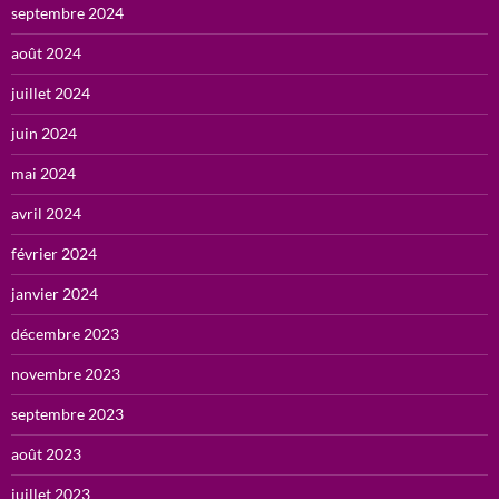
septembre 2024
août 2024
juillet 2024
juin 2024
mai 2024
avril 2024
février 2024
janvier 2024
décembre 2023
novembre 2023
septembre 2023
août 2023
juillet 2023