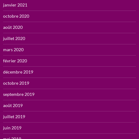
janvier 2021
octobre 2020
août 2020
juillet 2020
mars 2020
février 2020
décembre 2019
octobre 2019
septembre 2019
août 2019
juillet 2019
juin 2019
mai 2019