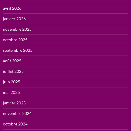
avril 2026
janvier 2026
novembre 2025
octobre 2025
septembre 2025
août 2025
juillet 2025
juin 2025
mai 2025
janvier 2025
novembre 2024
octobre 2024