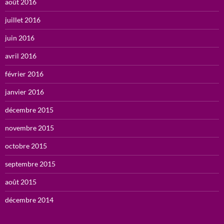
août 2016
juillet 2016
juin 2016
avril 2016
février 2016
janvier 2016
décembre 2015
novembre 2015
octobre 2015
septembre 2015
août 2015
décembre 2014