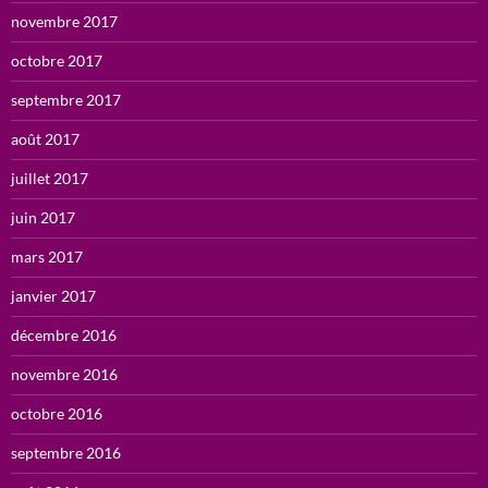
novembre 2017
octobre 2017
septembre 2017
août 2017
juillet 2017
juin 2017
mars 2017
janvier 2017
décembre 2016
novembre 2016
octobre 2016
septembre 2016