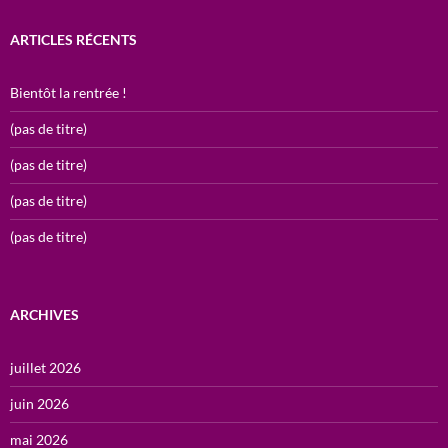
ARTICLES RÉCENTS
Bientôt la rentrée !
(pas de titre)
(pas de titre)
(pas de titre)
(pas de titre)
ARCHIVES
juillet 2026
juin 2026
mai 2026