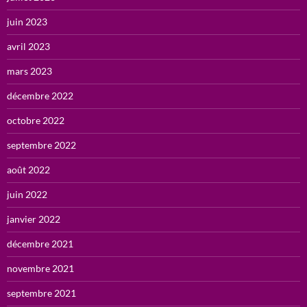
juin 2023
avril 2023
mars 2023
décembre 2022
octobre 2022
septembre 2022
août 2022
juin 2022
janvier 2022
décembre 2021
novembre 2021
septembre 2021