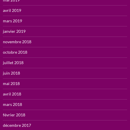
avril 2019
mars 2019
janvier 2019
novembre 2018
octobre 2018
juillet 2018
juin 2018
mai 2018
avril 2018
mars 2018
février 2018
décembre 2017