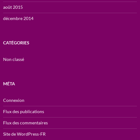
août 2015
décembre 2014
CATÉGORIES
Non classé
MÉTA
Connexion
Flux des publications
Flux des commentaires
Site de WordPress-FR