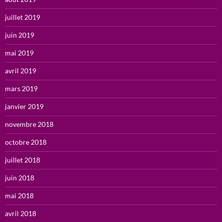
juillet 2019
juin 2019
mai 2019
avril 2019
mars 2019
janvier 2019
novembre 2018
octobre 2018
juillet 2018
juin 2018
mai 2018
avril 2018