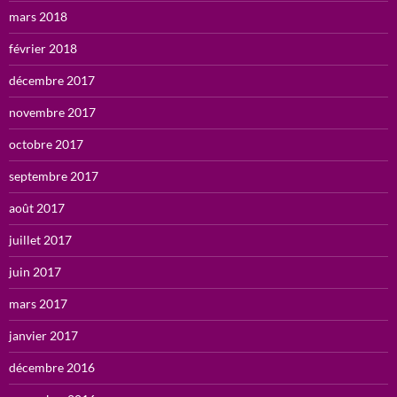
mars 2018
février 2018
décembre 2017
novembre 2017
octobre 2017
septembre 2017
août 2017
juillet 2017
juin 2017
mars 2017
janvier 2017
décembre 2016