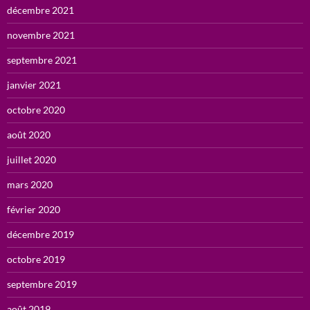
décembre 2021
novembre 2021
septembre 2021
janvier 2021
octobre 2020
août 2020
juillet 2020
mars 2020
février 2020
décembre 2019
octobre 2019
septembre 2019
août 2019