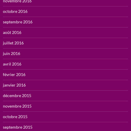
novembre 2016
octobre 2016
septembre 2016
août 2016
juillet 2016
juin 2016
avril 2016
février 2016
janvier 2016
décembre 2015
novembre 2015
octobre 2015
septembre 2015