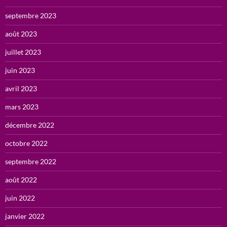
septembre 2023
août 2023
juillet 2023
juin 2023
avril 2023
mars 2023
décembre 2022
octobre 2022
septembre 2022
août 2022
juin 2022
janvier 2022