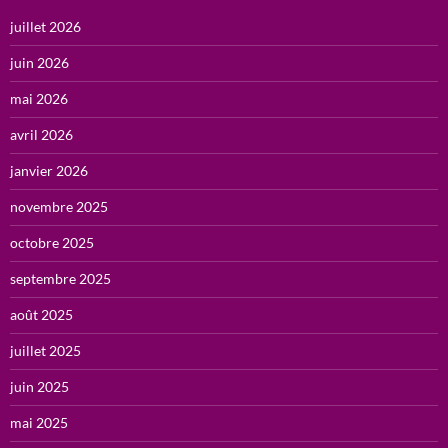
juillet 2026
juin 2026
mai 2026
avril 2026
janvier 2026
novembre 2025
octobre 2025
septembre 2025
août 2025
juillet 2025
juin 2025
mai 2025