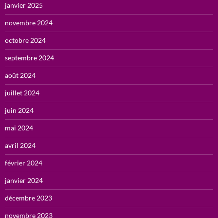
janvier 2025
novembre 2024
octobre 2024
septembre 2024
août 2024
juillet 2024
juin 2024
mai 2024
avril 2024
février 2024
janvier 2024
décembre 2023
novembre 2023