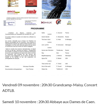
Vendredi 09 novembre : 20h30 Grandcamp-Maisy. Concert
ADTLB.
Samedi 10 novembre : 20h30 Abbaye aux Dames de Caen.