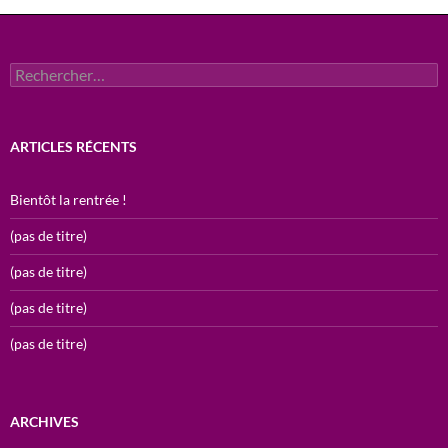
Rechercher :
ARTICLES RÉCENTS
Bientôt la rentrée !
(pas de titre)
(pas de titre)
(pas de titre)
(pas de titre)
ARCHIVES