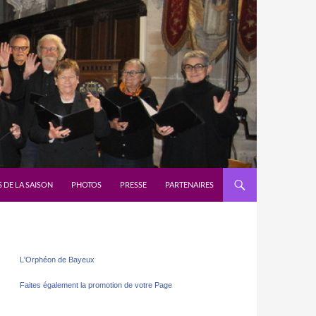
 DE LA SAISON
PHOTOS
PRESSE
PARTENAIRES
L'Orphéon de Bayeux
Faites également la promotion de votre Page