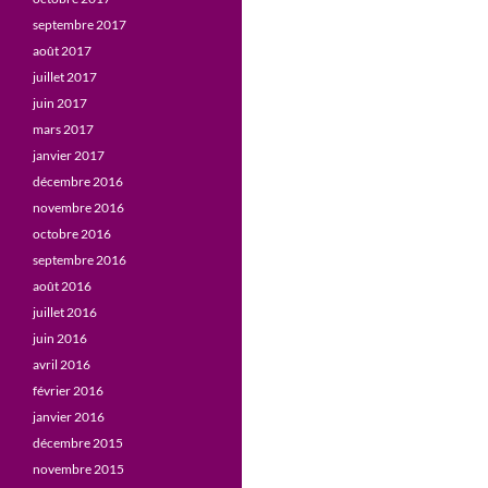
septembre 2017
août 2017
juillet 2017
juin 2017
mars 2017
janvier 2017
décembre 2016
novembre 2016
octobre 2016
septembre 2016
août 2016
juillet 2016
juin 2016
avril 2016
février 2016
janvier 2016
décembre 2015
novembre 2015