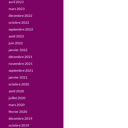
avril 2023
mars 2023
décembre 2022
octobre 2022
septembre 2022
août 2022
juin 2022
janvier 2022
décembre 2021
novembre 2021
septembre 2021
janvier 2021
octobre 2020
août 2020
juillet 2020
mars 2020
février 2020
décembre 2019
octobre 2019