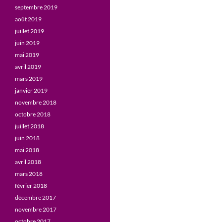
septembre 2019
août 2019
juillet 2019
juin 2019
mai 2019
avril 2019
mars 2019
janvier 2019
novembre 2018
octobre 2018
juillet 2018
juin 2018
mai 2018
avril 2018
mars 2018
février 2018
décembre 2017
novembre 2017
octobre 2017