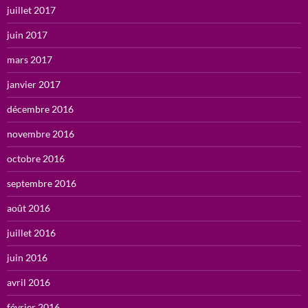
juillet 2017
juin 2017
mars 2017
janvier 2017
décembre 2016
novembre 2016
octobre 2016
septembre 2016
août 2016
juillet 2016
juin 2016
avril 2016
février 2016