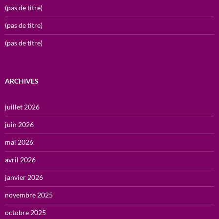
(pas de titre)
(pas de titre)
(pas de titre)
ARCHIVES
juillet 2026
juin 2026
mai 2026
avril 2026
janvier 2026
novembre 2025
octobre 2025