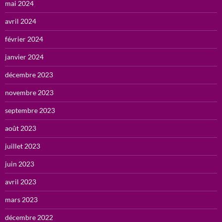
mai 2024
avril 2024
février 2024
janvier 2024
décembre 2023
novembre 2023
septembre 2023
août 2023
juillet 2023
juin 2023
avril 2023
mars 2023
décembre 2022