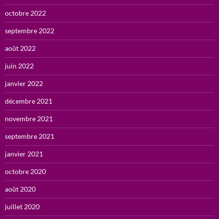
octobre 2022
septembre 2022
août 2022
juin 2022
janvier 2022
décembre 2021
novembre 2021
septembre 2021
janvier 2021
octobre 2020
août 2020
juillet 2020