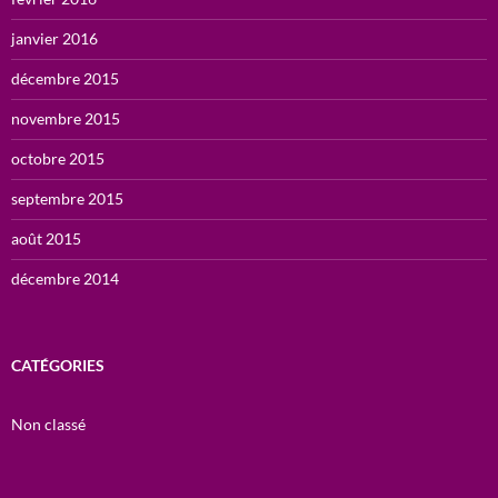
janvier 2016
décembre 2015
novembre 2015
octobre 2015
septembre 2015
août 2015
décembre 2014
CATÉGORIES
Non classé