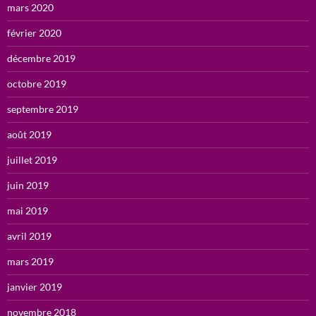
mars 2020
février 2020
décembre 2019
octobre 2019
septembre 2019
août 2019
juillet 2019
juin 2019
mai 2019
avril 2019
mars 2019
janvier 2019
novembre 2018