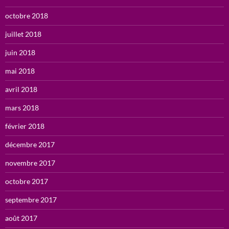
octobre 2018
juillet 2018
juin 2018
mai 2018
avril 2018
mars 2018
février 2018
décembre 2017
novembre 2017
octobre 2017
septembre 2017
août 2017