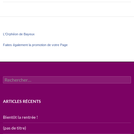
L'Orphéon de Bayeux
Faites également la promotion de votre Page
Rechercher :
ARTICLES RÉCENTS
Bientôt la rentrée !
(pas de titre)