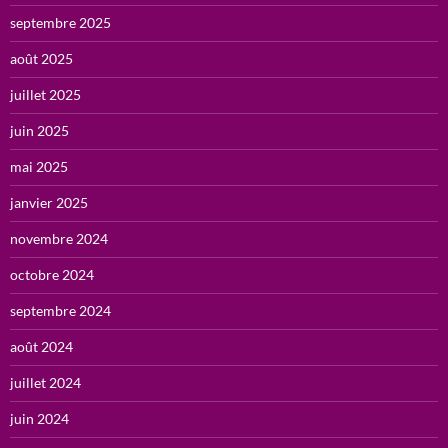
septembre 2025
août 2025
juillet 2025
juin 2025
mai 2025
janvier 2025
novembre 2024
octobre 2024
septembre 2024
août 2024
juillet 2024
juin 2024