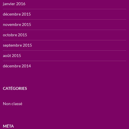
janvier 2016
décembre 2015
novembre 2015
octobre 2015
septembre 2015
août 2015
décembre 2014
CATÉGORIES
Non classé
MÉTA