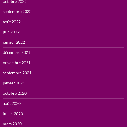
octobre 2022
septembre 2022
août 2022
juin 2022
janvier 2022
décembre 2021
novembre 2021
septembre 2021
janvier 2021
octobre 2020
août 2020
juillet 2020
mars 2020