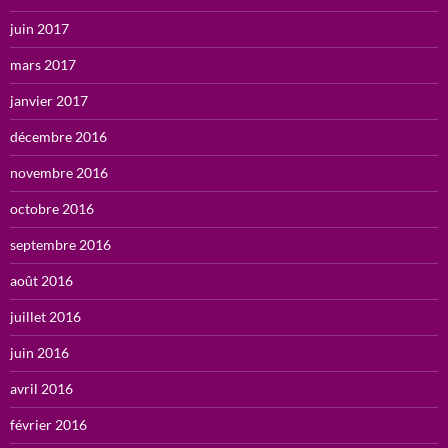
juin 2017
mars 2017
janvier 2017
décembre 2016
novembre 2016
octobre 2016
septembre 2016
août 2016
juillet 2016
juin 2016
avril 2016
février 2016