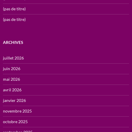
(pas de titre)
(pas de titre)
ARCHIVES
juillet 2026
juin 2026
mai 2026
avril 2026
janvier 2026
novembre 2025
octobre 2025