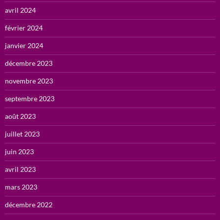
avril 2024
février 2024
janvier 2024
décembre 2023
novembre 2023
septembre 2023
août 2023
juillet 2023
juin 2023
avril 2023
mars 2023
décembre 2022