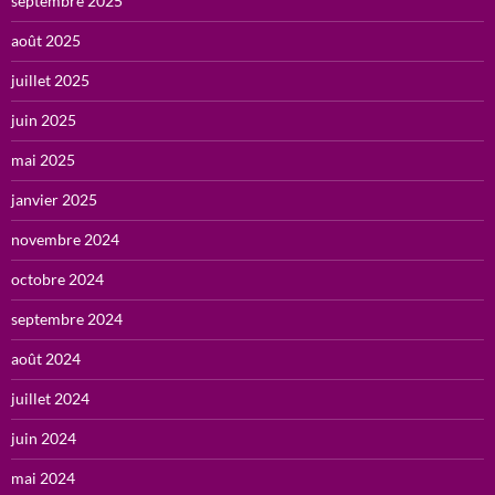
septembre 2025
août 2025
juillet 2025
juin 2025
mai 2025
janvier 2025
novembre 2024
octobre 2024
septembre 2024
août 2024
juillet 2024
juin 2024
mai 2024