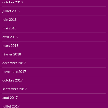
octobre 2018
juillet 2018
juin 2018
mai 2018
avril 2018
mars 2018
février 2018
décembre 2017
novembre 2017
octobre 2017
septembre 2017
août 2017
juillet 2017