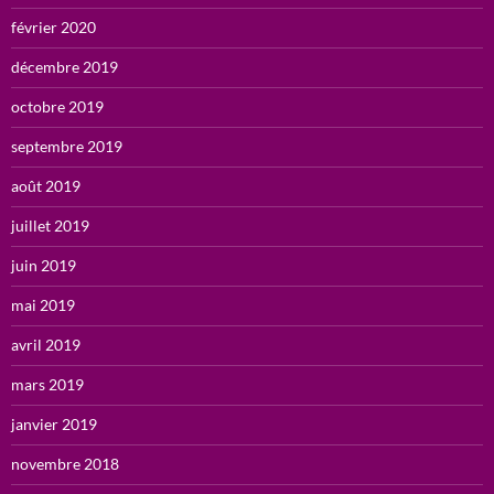
février 2020
décembre 2019
octobre 2019
septembre 2019
août 2019
juillet 2019
juin 2019
mai 2019
avril 2019
mars 2019
janvier 2019
novembre 2018